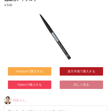
￥500
Amazonで購入する
楽天市場で購入する
Yahooで購入する
詳しく見る
和田さん。