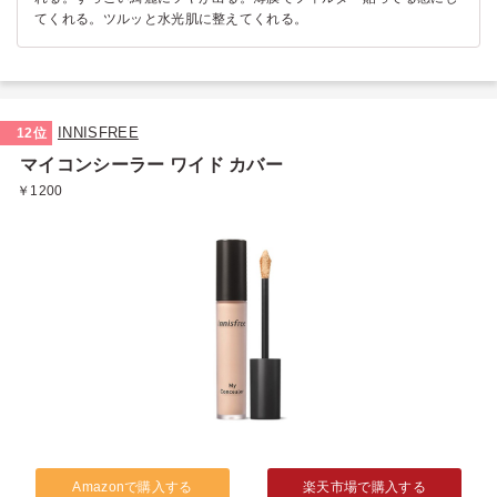
てくれる。ツルッと水光肌に整えてくれる。
INNISFREE
12位
マイコンシーラー ワイド カバー
￥1200
Amazonで購入する
楽天市場で購入する