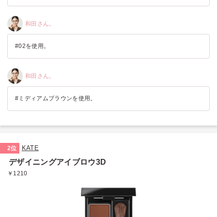
和田さん。
#02を使用。
和田さん。
#ミディアムブラウンを使用。
KATE
2位
デザイニングアイブロウ3D
￥1210