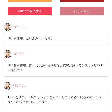
Yahooで購入する
詳しく見る
和田さん。
N21を使用。だいぶカバー力高い！
和田さん。
N21番を使用。ほうれい線や目周りなど皮膚が薄くてシワに入りやす
い部分に！
和田さん。
#N13を使用。一発でしっかりとカバーしてくれる。明るめのナチュ
ラルベージュのコンシーラー。