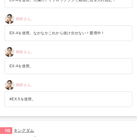
EX-4を使用。付属のアイブロウブラシで眉頭に色を入れ込む！
和田さん。
EX-4を使用。なかなかこれから抜け出せない！愛用中！
和田さん。
EX-4を使用。
和田さん。
#EX-5を使用。
キングダム
3位