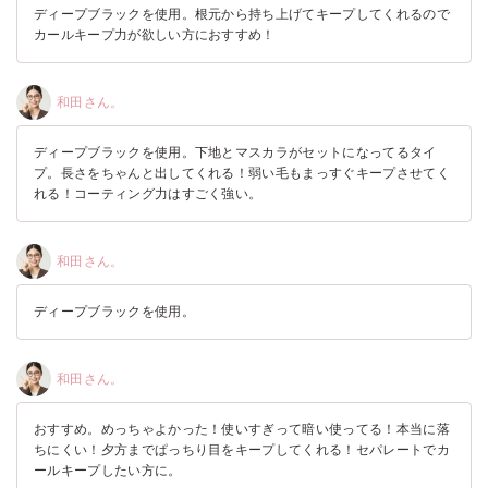
ディープブラックを使用。根元から持ち上げてキープしてくれるので
カールキープ力が欲しい方におすすめ！
和田さん。
ディープブラックを使用。下地とマスカラがセットになってるタイ
プ。長さをちゃんと出してくれる！弱い毛もまっすぐキープさせてく
れる！コーティング力はすごく強い。
和田さん。
ディープブラックを使用。
和田さん。
おすすめ。めっちゃよかった！使いすぎって暗い使ってる！本当に落
ちにくい！夕方までぱっちり目をキープしてくれる！セパレートでカ
ールキープしたい方に。