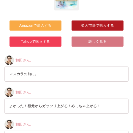
Amazonで購入する
楽天市場で購入する
Yahooで購入する
詳しく見る
和田さん。
マスカラの前に。
和田さん。
よかった！根元からガッツリ上がる！めっちゃ上がる！
和田さん。