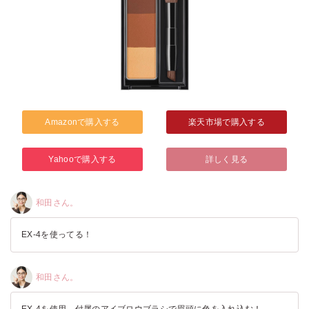
Amazonで購入する
楽天市場で購入する
Yahooで購入する
詳しく見る
和田さん。
EX-4を使ってる！
和田さん。