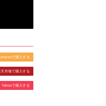
Amazonで購入する
楽天市場で購入する
Yahooで購入する