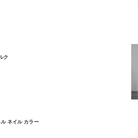
ルク
ネル ネイル カラー