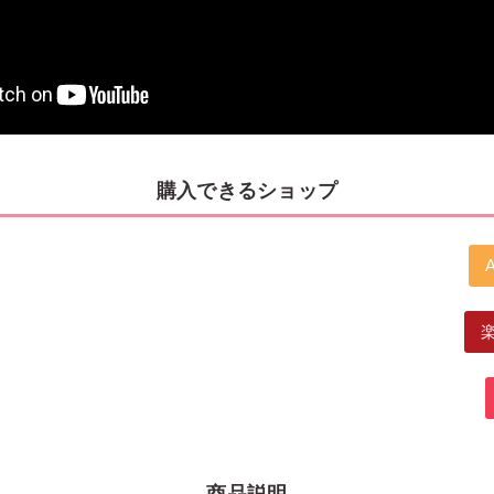
購入できるショップ
商品説明