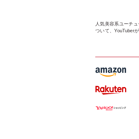
人気美容系ユーチュ
ついて、YouTub