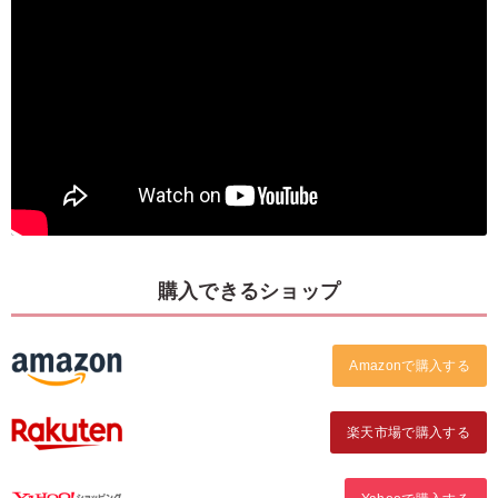
購入できるショップ
Amazonで購入する
楽天市場で購入する