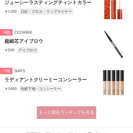
ジューシーラスティングティントカラー
￥1200
口紅・グロス・リップライナー
6位
CEZANNE
超細芯アイブロウ
￥500
アイブロウ
7位
NARS
ラディアントクリーミーコンシーラー
￥3600
化粧下地・コンシーラー
もっと総合ランキングを見る