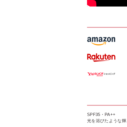
SPF35・PA++
光を浴びたような輝