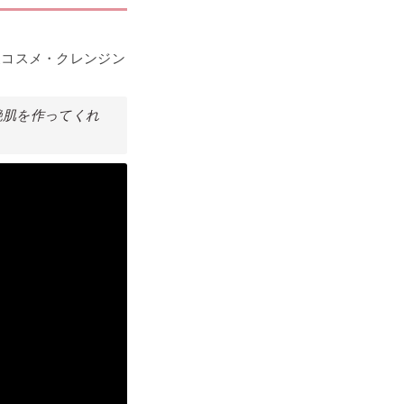
夏コスメ・クレンジン
艶肌を作ってくれ