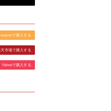
Amazonで購入する
楽天市場で購入する
Yahooで購入する
。