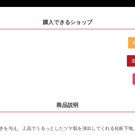
購入できるショップ
商品説明
きを与え、上品でうるっとしたツヤ肌を演出してくれる化粧下地