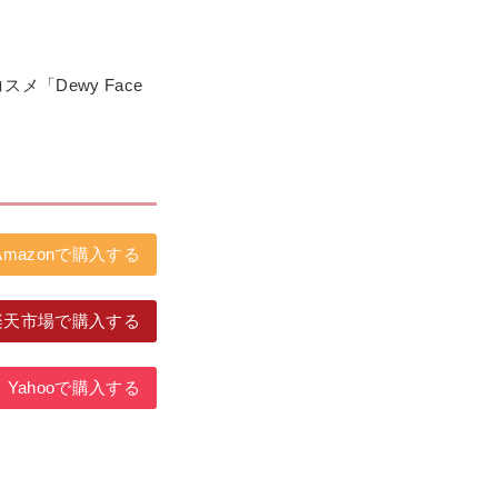
スメ「Dewy Face
Amazonで購入する
楽天市場で購入する
Yahooで購入する