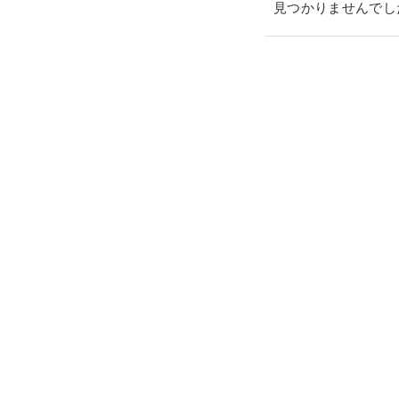
見つかりませんでし