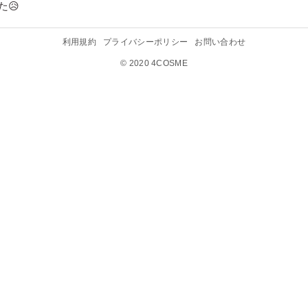
た😥
利用規約
プライバシーポリシー
お問い合わせ
© 2020 4COSME