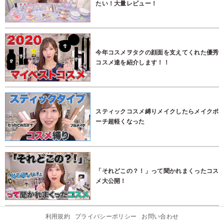
たい！大量レビュー！
今年コスメヲタクの顔面を支えてくれた優秀
コスメ達を紹介します！！
スティックコスメ縛りメイクしたらメイクポ
ーチ超軽くなった
「それどこの？！」って聞かれまくったコス
メ大公開！
利用規約
プライバシーポリシー
お問い合わせ