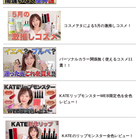
コスメヲタによる5月の激推しコスメ！
パーソナルカラー関係無く使えるコスメ11
選！！
KATEリップモンスターWEB限定色を全色
レビュー！
KATEのリップモンスター全色レビュー！