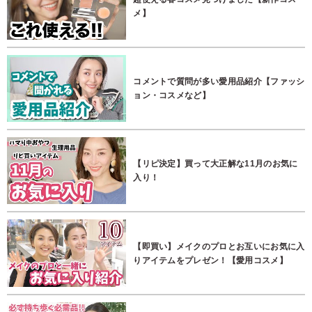
メ】
コメントで質問が多い愛用品紹介【ファッシ
ョン・コスメなど】
【リピ決定】買って大正解な11月のお気に
入り！
【即買い】メイクのプロとお互いにお気に入
りアイテムをプレゼン！【愛用コスメ】