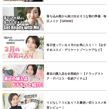
落ち込み期から抜け出せそうな朝の準備・毎
日メイク【GRWM】
毎日使っている３月のお気に入り！！【おす
すめコスメ・デリケートゾーンケアなど】
最近の購入品を全部紹介！【ドラッグスト
ア・デパコス・収納アイテム】
リピなし？リピあり？大量使い切りコスメ本
音レビュー！