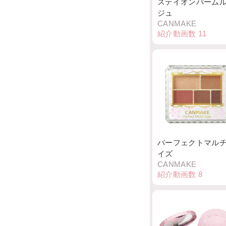
ステイオンバーム
ジュ
CANMAKE
紹介動画数
11
パーフェクトマル
イズ
CANMAKE
紹介動画数
8