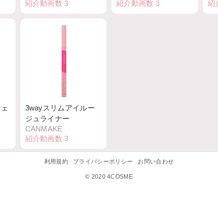
紹介動画数
3
紹介動画数
3
紹
ジェ
3wayスリムアイルー
ジュライナー
CANMAKE
紹介動画数
3
利用規約
プライバシーポリシー
お問い合わせ
© 2020 4COSME