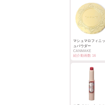
マシュマロフィニ
ュパウダー
CANMAKE
紹介動画数
16