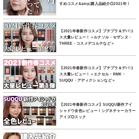
すめコスメ&amp;購入品紹介◎2021年！
【2021年春新作コスメ】プチプラ＆デパコ
ス大量レビュー！＜ルナソル・セザンヌ・
THREE・コスメデコルテなど＞
【2021年春新作コスメ】プチプラ＆デパコ
ス大量レビュー！＜エクセル・RMK・
SUQQU・アディクションなど＞
【2021年春新作コスメ】SUQQU新作アイ
シャドウ全色レビュー！シグネチャーカラー
アイズ◎スック