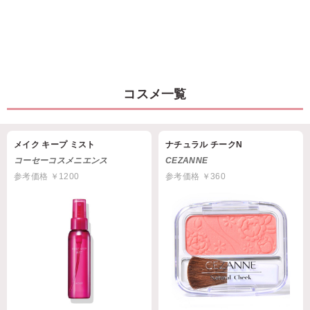
コスメ一覧
メイク キープ ミスト
ナチュラル チークN
コーセーコスメニエンス
CEZANNE
参考価格 ￥1200
参考価格 ￥360