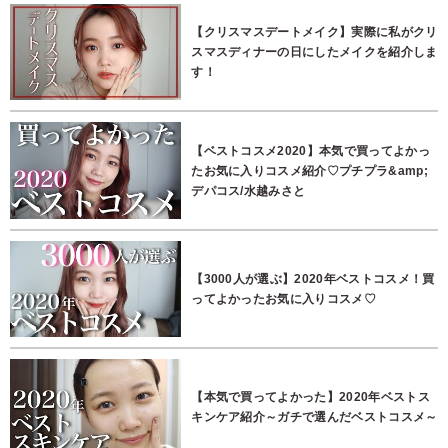
【クリスマスデートメイク】実際に私がクリ
スマスディナーの日にしたメイクを紹介しま
す！
【ベストコスメ2020】本気で買ってよかっ
たお気に入りコスメ紹介♡プチプラ&amp;
デパコス/水越みさと
【3000人が選ぶ】2020年ベストコスメ！買
ってよかったお気に入りコスメ♡
【本気で買ってよかった】2020年ベストス
キンケア紹介～ガチで選んだベストコスメ～