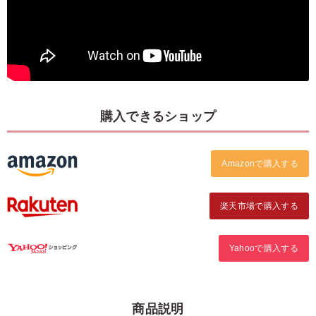
購入できるショップ
Amazonで購入する
楽天市場で購入する
Yahooで購入する
商品説明