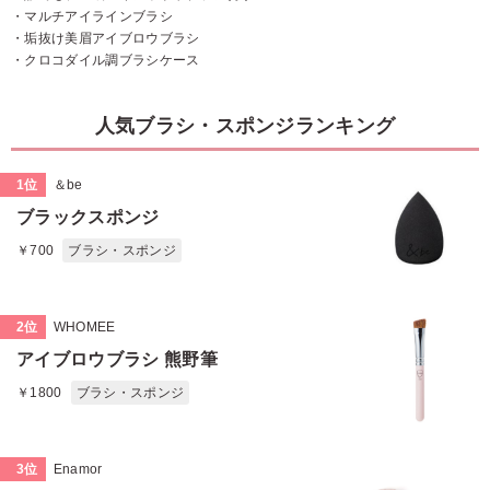
・マルチアイラインブラシ
・垢抜け美眉アイブロウブラシ
・クロコダイル調ブラシケース
人気ブラシ・スポンジランキング
1位
＆be
ブラックスポンジ
￥700
ブラシ・スポンジ
2位
WHOMEE
アイブロウブラシ 熊野筆
￥1800
ブラシ・スポンジ
3位
Enamor