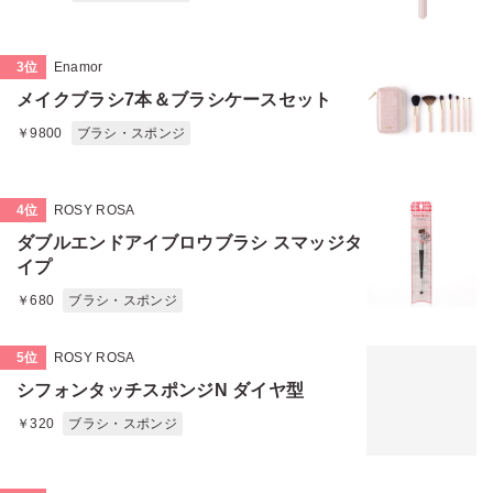
3位
Enamor
メイクブラシ7本＆ブラシケースセット
￥9800
ブラシ・スポンジ
4位
ROSY ROSA
ダブルエンドアイブロウブラシ スマッジタ
イプ
￥680
ブラシ・スポンジ
5位
ROSY ROSA
シフォンタッチスポンジN ダイヤ型
￥320
ブラシ・スポンジ