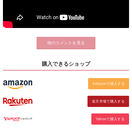
他のコメントを見る
購入できるショップ
Amazonで購入する
楽天市場で購入する
Yahooで購入する