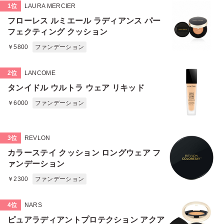
1位
LAURA MERCIER
フローレス ルミエール ラディアンス パー
フェクティング クッション
￥5800
ファンデーション
2位
LANCOME
タンイドル ウルトラ ウェア リキッド
￥6000
ファンデーション
3位
REVLON
カラーステイ クッション ロングウェア フ
ァンデーション
￥2300
ファンデーション
4位
NARS
ピュアラディアントプロテクション アクア