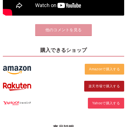
他のコメントを見る
購入できるショップ
Amazonで購入する
楽天市場で購入する
Yahooで購入する