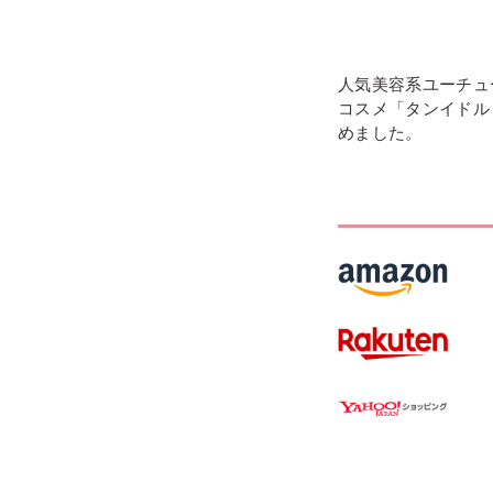
人気美容系ユーチュ
コスメ「タンイドル 
めました。